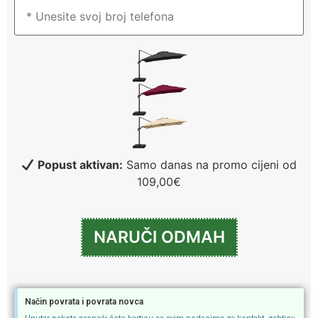
Popust aktivan:
Samo danas na promo cijeni od
109,00€
Način povrata i povrata novca