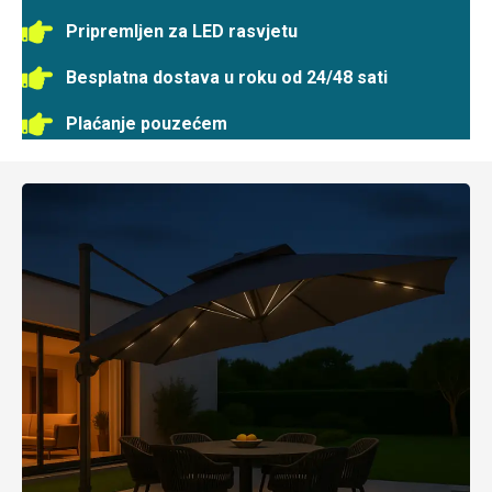
Pripremljen za LED rasvjetu
Besplatna dostava u roku od 24/48 sati
Plaćanje pouzećem