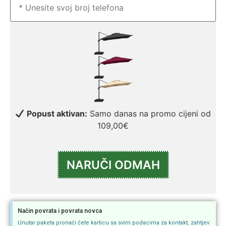
Popust aktivan:
Samo danas na promo cijeni od
109,00€
Način povrata i povrata novca
Unutar paketa pronaći ćete karticu sa svim podacima za kontakt, zahtjev