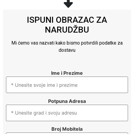
ISPUNI OBRAZAC ZA
NARUDŽBU
Mi ćemo vas nazvati kako bismo potvrdili podatke za
dostavu
Ime i Prezime
Potpuna Adresa
Broj Mobitela